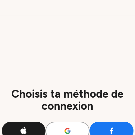
Choisis ta méthode de
connexion