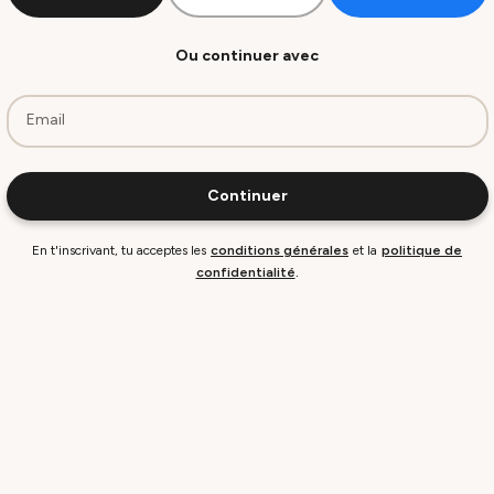
Ou continuer avec
Email
Continuer
En t'inscrivant, tu acceptes les
conditions générales
et la
politique de
.
confidentialité